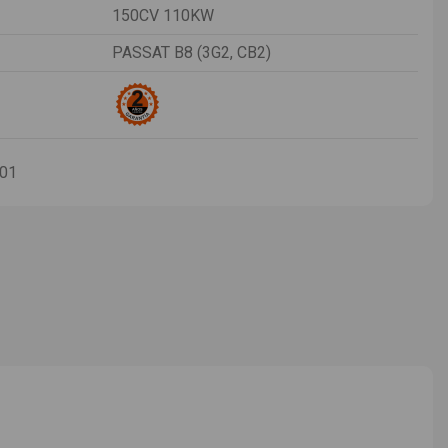
150CV 110KW
PASSAT B8 (3G2, CB2)
-01