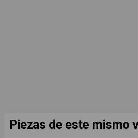
Piezas de este mismo v