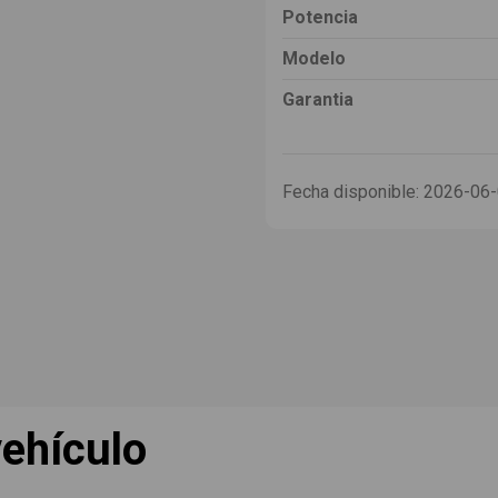
Potencia
Modelo
Garantia
Fecha disponible:
2026-06
ehículo