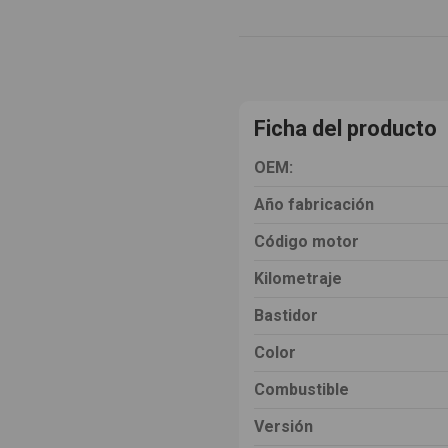
Ficha del producto
OEM:
Año fabricación
Código motor
Kilometraje
Bastidor
Color
Combustible
Versión