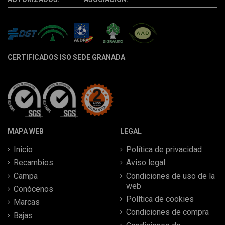
CERTIFICADOS ISO SEDE GRANADA
MAPA WEB
LEGAL
Inicio
Política de privacidad
Recambios
Aviso legal
Campa
Condiciones de uso de la
web
Conócenos
Política de cookies
Marcas
Condiciones de compra
Bajas