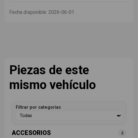
Fecha disponible:
2026-06-01
Piezas de este
mismo vehículo
Filtrar por categorías
ACCESORIOS
2