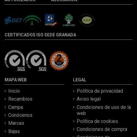
CERTIFICADOS ISO SEDE GRANADA
MAPA WEB
LEGAL
Inicio
Política de privacidad
Recambios
Aviso legal
Campa
Condiciones de uso de la
web
Conócenos
Política de cookies
Marcas
Condiciones de compra
Bajas