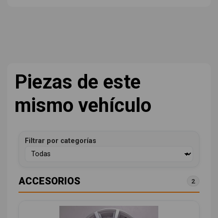
Piezas de este
mismo vehículo
Filtrar por categorías
ACCESORIOS
2