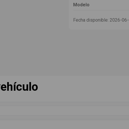
Modelo
Fecha disponible:
2026-06
ehículo