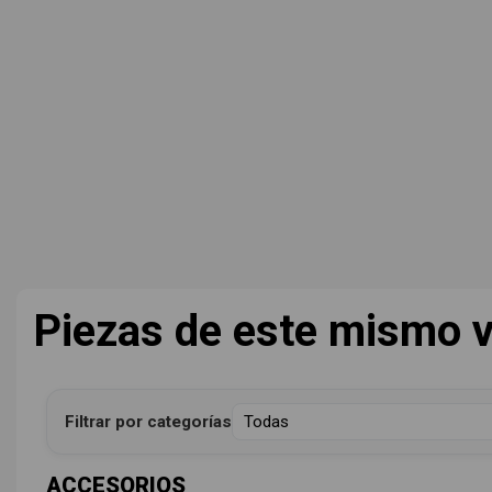
Piezas de este mismo v
Filtrar por categorías
ACCESORIOS