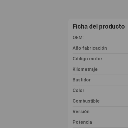
Ficha del producto
OEM:
Año fabricación
Código motor
Kilometraje
Bastidor
Color
Combustible
Versión
Potencia