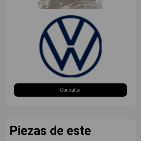
Consultar
Piezas de este