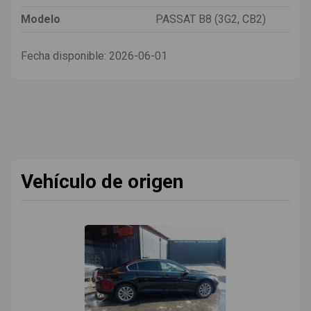
Modelo
PASSAT B8 (3G2, CB2)
Fecha disponible:
2026-06-01
Vehículo de origen