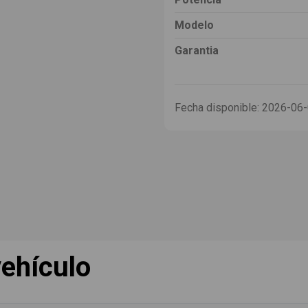
Modelo
Garantia
Fecha disponible:
2026-06
ehículo