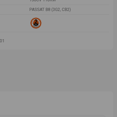
PASSAT B8 (3G2, CB2)
-01