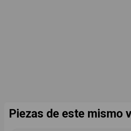
Piezas de este mismo v