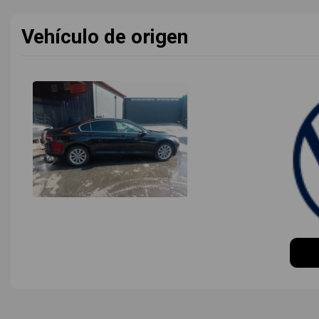
Vehículo de origen