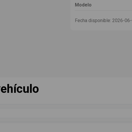
Modelo
Fecha disponible:
2026-06
ehículo