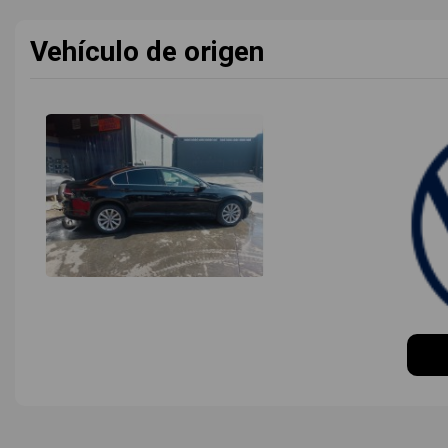
Vehículo de origen