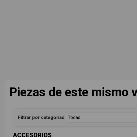
Piezas de este mismo v
Filtrar por categorías
ACCESORIOS