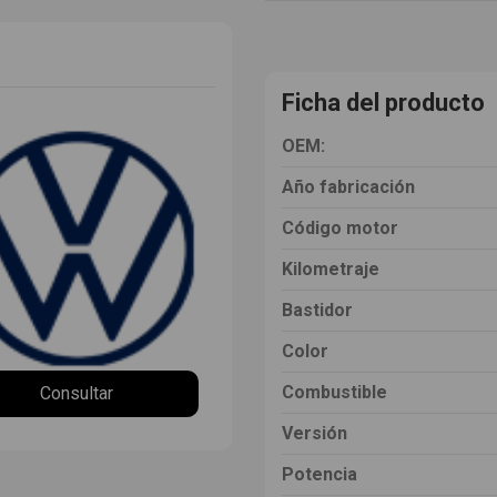
Ficha del producto
OEM:
Año fabricación
Código motor
Kilometraje
Bastidor
Color
Combustible
Consultar
Versión
Potencia