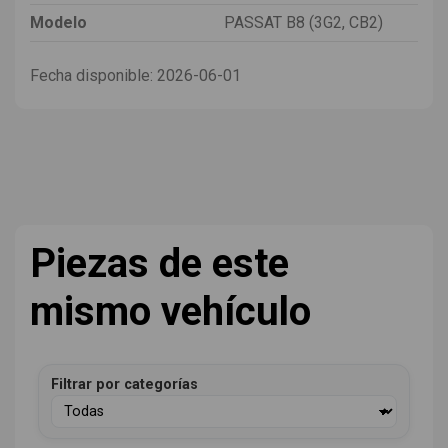
Modelo
PASSAT B8 (3G2, CB2)
Fecha disponible:
2026-06-01
Piezas de este
mismo vehículo
Filtrar por categorías