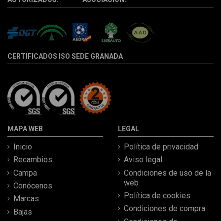
CERTIFICADOS ISO SEDE GRANADA
MAPA WEB
LEGAL
Inicio
Política de privacidad
Recambios
Aviso legal
Campa
Condiciones de uso de la
web
Conócenos
Política de cookies
Marcas
Condiciones de compra
Bajas