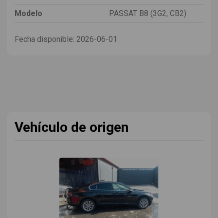
Modelo
PASSAT B8 (3G2, CB2)
Fecha disponible:
2026-06-01
Vehículo de origen