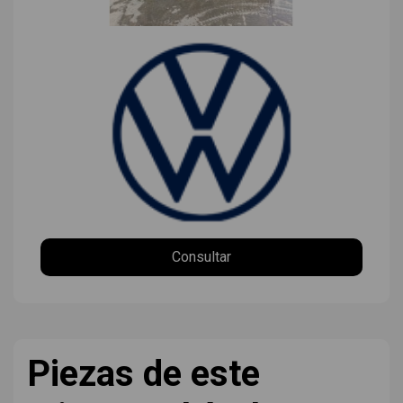
Consultar
Piezas de este