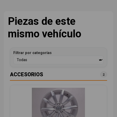
Piezas de este
mismo vehículo
Filtrar por categorías
ACCESORIOS
2