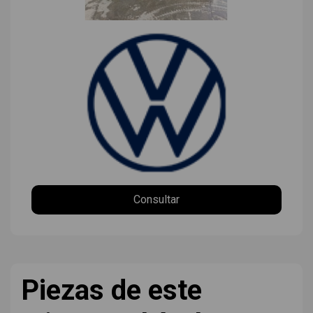
Consultar
Piezas de este