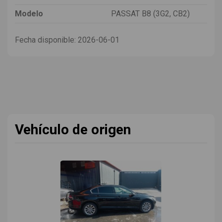
Modelo
PASSAT B8 (3G2, CB2)
Fecha disponible:
2026-06-01
Vehículo de origen