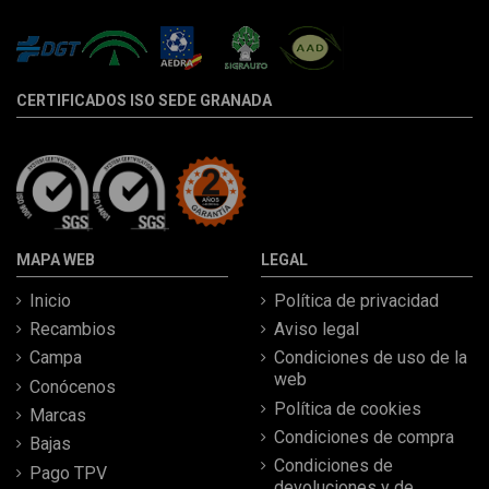
CERTIFICADOS ISO SEDE GRANADA
MAPA WEB
LEGAL
Inicio
Política de privacidad
Recambios
Aviso legal
Campa
Condiciones de uso de la
web
Conócenos
Política de cookies
Marcas
Condiciones de compra
Bajas
Condiciones de
Pago TPV
devoluciones y de