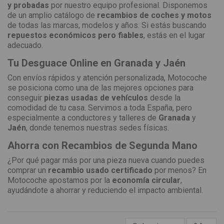
y probadas
por nuestro equipo profesional. Disponemos
de un amplio catálogo de
recambios de coches y motos
de todas las marcas, modelos y años. Si estás buscando
repuestos económicos pero fiables
, estás en el lugar
adecuado.
Tu Desguace Online en Granada y Jaén
Con envíos rápidos y atención personalizada, Motocoche
se posiciona como una de las mejores opciones para
conseguir
piezas usadas de vehículos
desde la
comodidad de tu casa. Servimos a toda España, pero
especialmente a conductores y talleres de
Granada
y
Jaén
, donde tenemos nuestras sedes físicas.
Ahorra con Recambios de Segunda Mano
¿Por qué pagar más por una pieza nueva cuando puedes
comprar un
recambio usado certificado
por menos? En
Motocoche apostamos por la
economía circular
,
ayudándote a ahorrar y reduciendo el impacto ambiental.