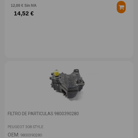
12,00 € Sin IVA
14,52 €
FILTRO DE PARTICULAS 9800390280
PEUGEOT 308 STYLE
OEM:
9800390280