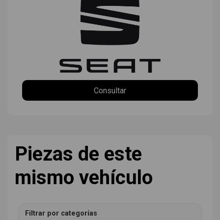
Consultar
Piezas de este
mismo vehículo
Filtrar por categorías