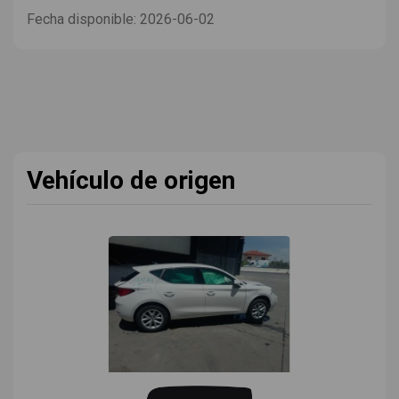
Fecha disponible:
2026-06-02
Vehículo de origen