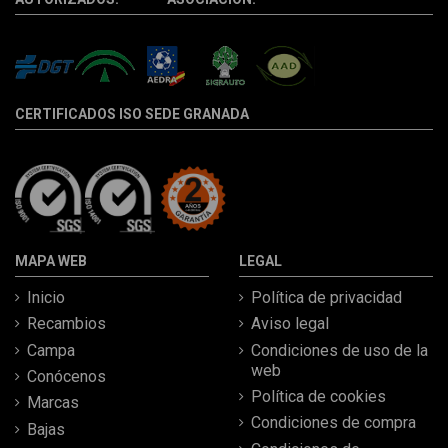
CERTIFICADOS ISO SEDE GRANADA
MAPA WEB
LEGAL
Inicio
Política de privacidad
Recambios
Aviso legal
Campa
Condiciones de uso de la
web
Conócenos
Política de cookies
Marcas
Condiciones de compra
Bajas