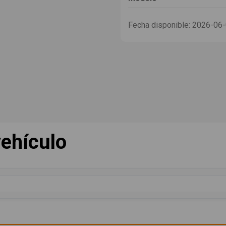
Fecha disponible:
2026-06
ehículo