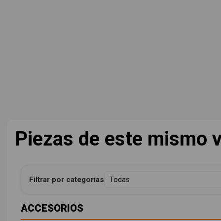
Piezas de este mismo v
Filtrar por categorías
ACCESORIOS