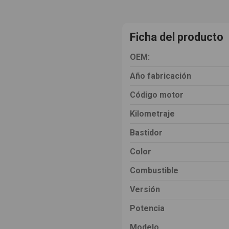
Ficha del producto
OEM:
Año fabricación
Código motor
Kilometraje
Bastidor
Color
Combustible
Versión
Potencia
Modelo