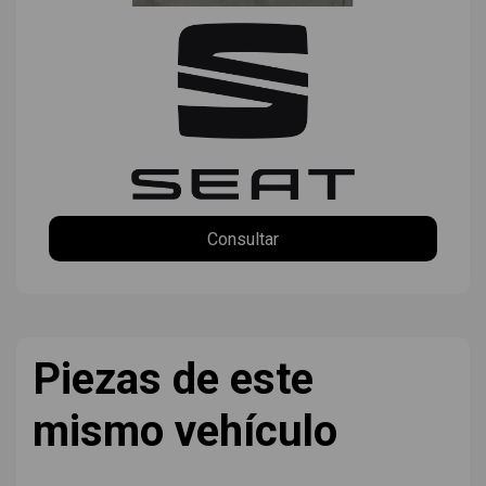
Consultar
Piezas de este
mismo vehículo