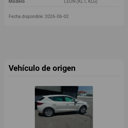
Modelo
LEON (KL1, KLG)
Fecha disponible:
2026-06-02
Vehículo de origen