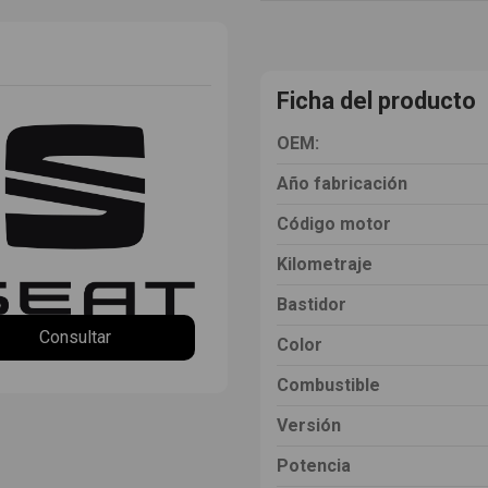
Ficha del producto
OEM:
Año fabricación
Código motor
Kilometraje
Bastidor
Consultar
Color
Combustible
Versión
Potencia