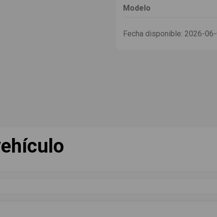
Modelo
Fecha disponible:
2026-06
ehículo