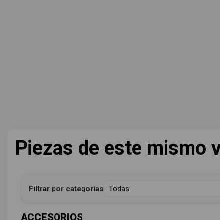
Piezas de este mismo v
Filtrar por categorías
ACCESORIOS