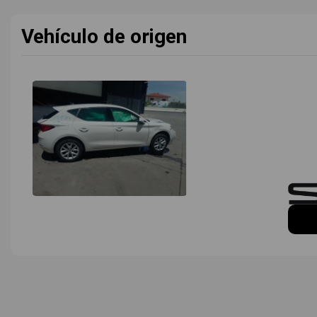
Vehículo de origen