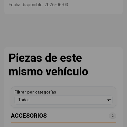
Fecha disponible:
2026-06-03
Piezas de este
mismo vehículo
Filtrar por categorías
ACCESORIOS
2