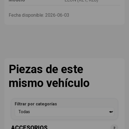
Fecha disponible:
2026-06-03
Piezas de este
mismo vehículo
Filtrar por categorías
ACCESORIOS
2