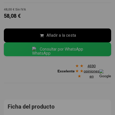
48,00 €
Sin IVA
58,08 €
Añadir a la cesta
Consultar por WhatsApp
★
★
4690
★
★
Excelente
opiniones
★
en
Ficha del producto