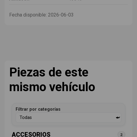
Fecha disponible:
2026-06-03
Piezas de este
mismo vehículo
Filtrar por categorías
ACCESORIOS
2