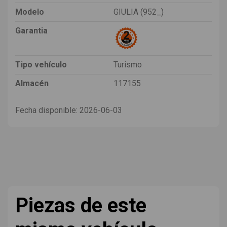
Modelo
GIULIA (952_)
Garantia
Tipo vehículo
Turismo
Almacén
117155
Fecha disponible:
2026-06-03
Piezas de este