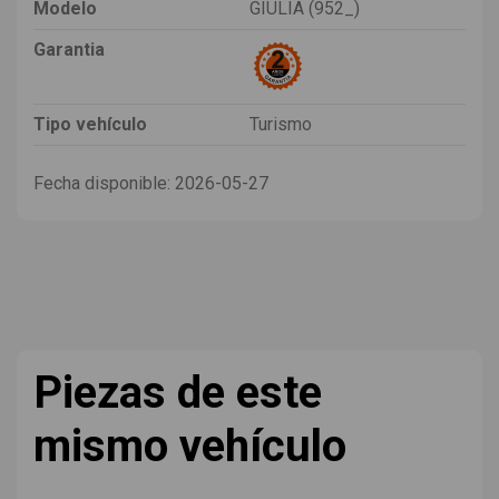
Modelo
GIULIA (952_)
Garantia
Tipo vehículo
Turismo
Fecha disponible:
2026-05-27
Piezas de este
mismo vehículo