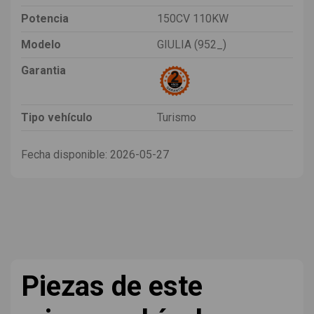
Potencia
150CV 110KW
Modelo
GIULIA (952_)
Garantia
Tipo vehículo
Turismo
Fecha disponible:
2026-05-27
Piezas de este