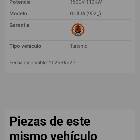
Potencia
150CV 110KW
Modelo
GIULIA (952_)
Garantia
Tipo vehículo
Turismo
Fecha disponible:
2026-05-27
Piezas de este
mismo vehículo