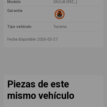
Modelo
GIULIA (952_)
Garantia
Tipo vehículo
Turismo
Fecha disponible:
2026-05-27
Piezas de este
mismo vehículo