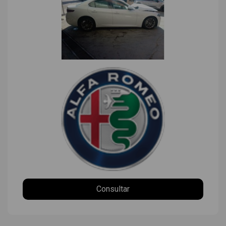
Consultar