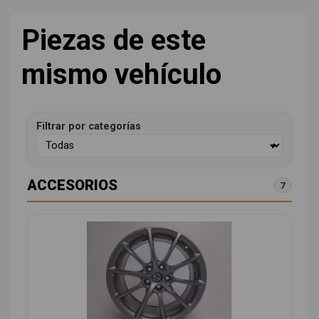
Piezas de este
mismo vehículo
Filtrar por categorías
ACCESORIOS
7