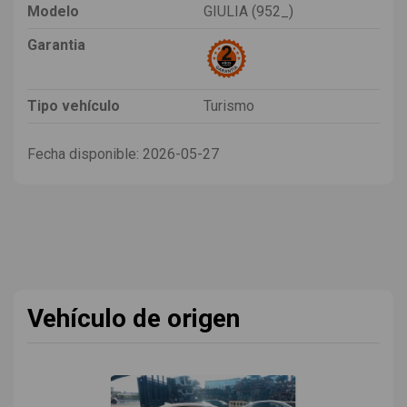
Modelo
GIULIA (952_)
Garantia
Tipo vehículo
Turismo
Fecha disponible:
2026-05-27
Vehículo de origen