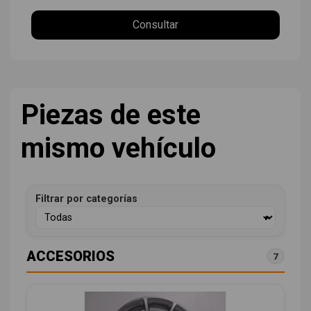
Consultar
Piezas de este
mismo vehículo
Filtrar por categorías
ACCESORIOS
7