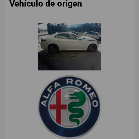
Vehículo de origen