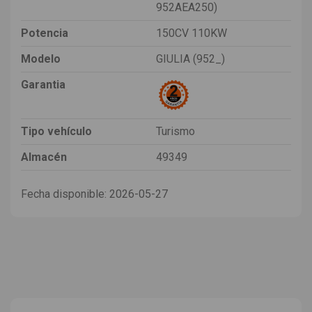
952AEA250)
Potencia
150CV 110KW
Modelo
GIULIA (952_)
Garantia
Tipo vehículo
Turismo
Almacén
49349
Fecha disponible:
2026-05-27