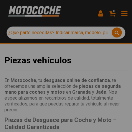
0
Piezas vehículos
En
Motocoche
, tu
desguace online de confianza
, te
ofrecemos una amplia selección de
piezas de segunda
mano para coches y motos
en
Granada
y
Jaén
. Nos
especializamos en recambios de calidad, totalmente
verificados, para que puedas reparar tu vehículo al mejor
precio.
Piezas de Desguace para Coche y Moto –
Calidad Garantizada