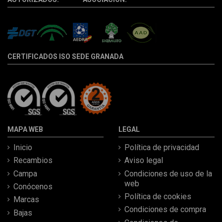
CERTIFICADOS ISO SEDE GRANADA
MAPA WEB
LEGAL
Inicio
Política de privacidad
Recambios
Aviso legal
Campa
Condiciones de uso de la
web
Conócenos
Política de cookies
Marcas
Condiciones de compra
Bajas