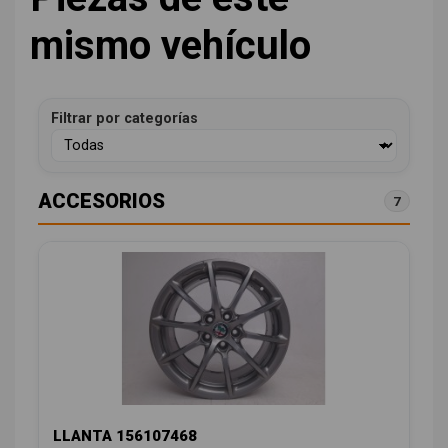
mismo vehículo
Filtrar por categorías
ACCESORIOS
7
LLANTA 156107468