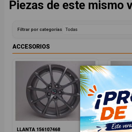
Piezas de este mismo v
Filtrar por categorías
ACCESORIOS
LLANTA 156107468
LLANTA 