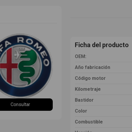
Ficha del producto
OEM:
Año fabricación
Código motor
Kilometraje
Bastidor
Consultar
Color
Combustible