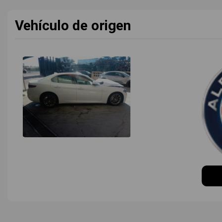
Vehículo de origen