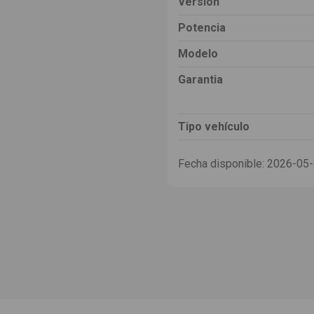
Versión
Potencia
Modelo
Garantia
Tipo vehículo
Fecha disponible:
2026-05