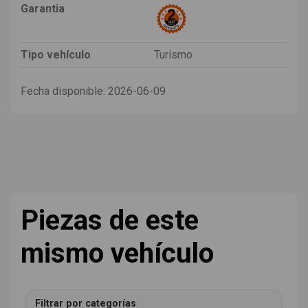
Garantia
Tipo vehículo
Turismo
Fecha disponible:
2026-06-09
Piezas de este
mismo vehículo
Filtrar por categorías