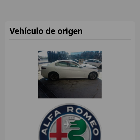
Vehículo de origen