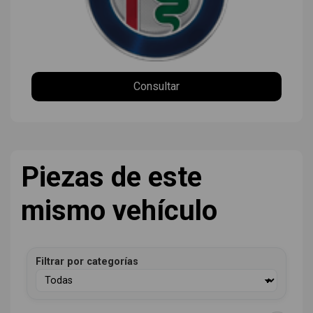
Consultar
Piezas de este
mismo vehículo
Filtrar por categorías