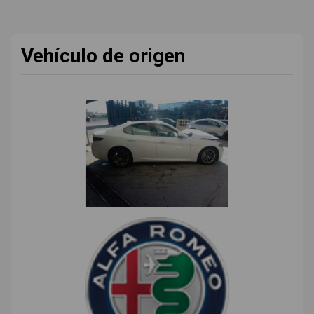
Vehículo de origen