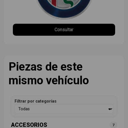
Consultar
Piezas de este
mismo vehículo
Filtrar por categorías
ACCESORIOS
7