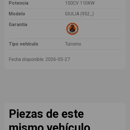
Potencia
150CV 110KW
Modelo
GIULIA (952_)
Garantia
Tipo vehículo
Turismo
Fecha disponible:
2026-05-27
Piezas de este
mismo vehículo