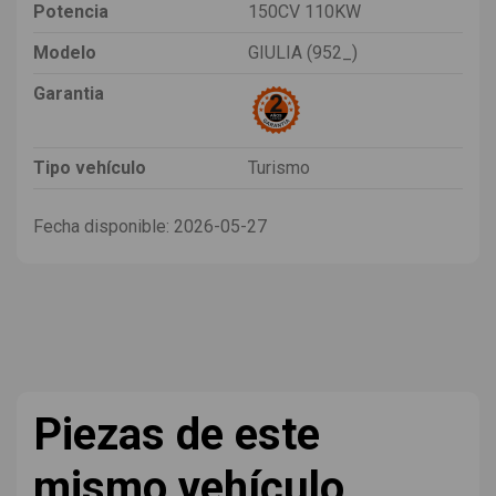
Potencia
150CV 110KW
Modelo
GIULIA (952_)
Garantia
Tipo vehículo
Turismo
Fecha disponible:
2026-05-27
Piezas de este
mismo vehículo