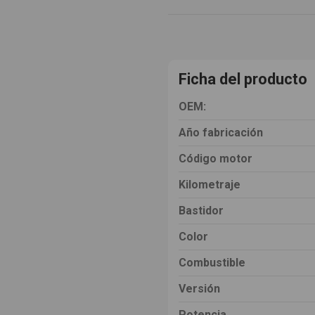
Ficha del producto
OEM:
Año fabricación
Código motor
Kilometraje
Bastidor
Color
Combustible
Versión
Potencia