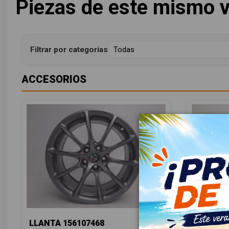
Piezas de este mismo v
Filtrar por categorías
ACCESORIOS
LLANTA 156107468
LLANTA 