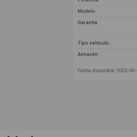
Modelo
Garantia
Tipo vehículo
Almacén
Fecha disponible:
2026-06