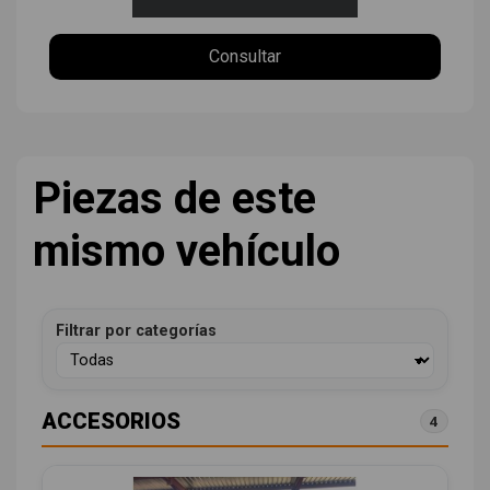
Consultar
Piezas de este
mismo vehículo
Filtrar por categorías
ACCESORIOS
4