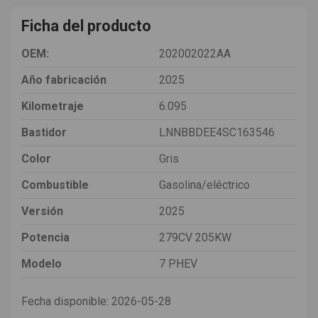
Ficha del producto
OEM:
202002022AA
Año fabricación
2025
Kilometraje
6.095
Bastidor
LNNBBDEE4SC163546
Color
Gris
Combustible
Gasolina/eléctrico
Versión
2025
Potencia
279CV 205KW
Modelo
7 PHEV
Fecha disponible:
2026-05-28