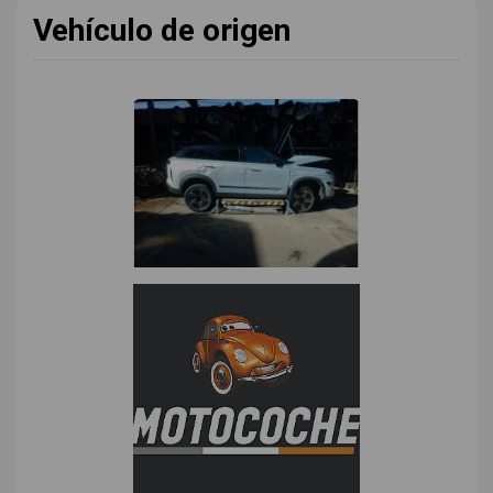
Vehículo de origen