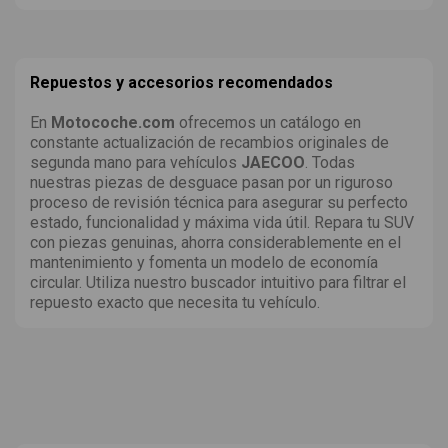
Repuestos y accesorios recomendados
En
Motocoche.com
ofrecemos un catálogo en
constante actualización de recambios originales de
segunda mano para vehículos
JAECOO
. Todas
nuestras piezas de desguace pasan por un riguroso
proceso de revisión técnica para asegurar su perfecto
estado, funcionalidad y máxima vida útil. Repara tu SUV
con piezas genuinas, ahorra considerablemente en el
mantenimiento y fomenta un modelo de economía
circular. Utiliza nuestro buscador intuitivo para filtrar el
repuesto exacto que necesita tu vehículo.