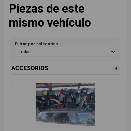
Piezas de este
mismo vehículo
Filtrar por categorías
ACCESORIOS
4