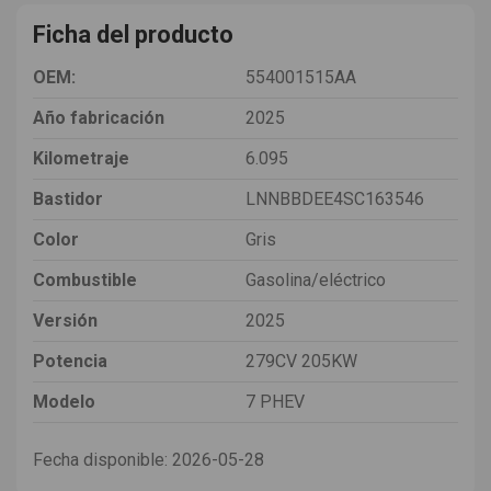
Ficha del producto
OEM:
554001515AA
Año fabricación
2025
Kilometraje
6.095
Bastidor
LNNBBDEE4SC163546
Color
Gris
Combustible
Gasolina/eléctrico
Versión
2025
Potencia
279CV 205KW
Modelo
7 PHEV
Fecha disponible:
2026-05-28