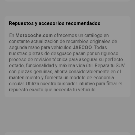
Repuestos y accesorios recomendados
En
Motocoche.com
ofrecemos un catálogo en
constante actualización de recambios originales de
segunda mano para vehículos
JAECOO
. Todas
nuestras piezas de desguace pasan por un riguroso
proceso de revisión técnica para asegurar su perfecto
estado, funcionalidad y máxima vida útil. Repara tu SUV
con piezas genuinas, ahorra considerablemente en el
mantenimiento y fomenta un modelo de economía
circular. Utiliza nuestro buscador intuitivo para filtrar el
repuesto exacto que necesita tu vehículo.