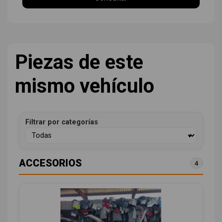
Piezas de este
mismo vehículo
Filtrar por categorías
ACCESORIOS
4