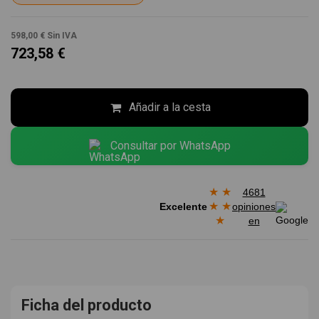
598,00 €
Sin IVA
723,58 €
Añadir a la cesta
Consultar por WhatsApp
★
★
4681
★
★
Excelente
opiniones
★
en
Ficha del producto