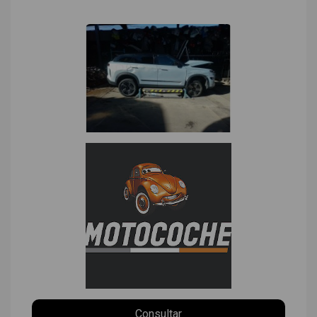
Consultar