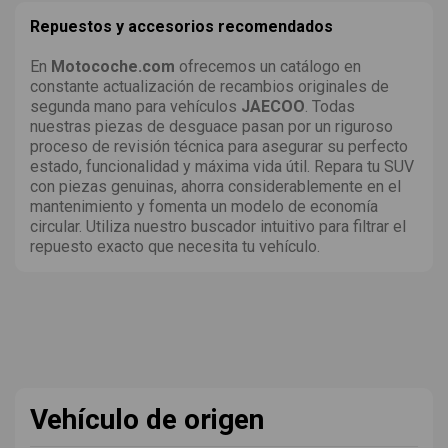
Repuestos y accesorios recomendados
En
Motocoche.com
ofrecemos un catálogo en
constante actualización de recambios originales de
segunda mano para vehículos
JAECOO
. Todas
nuestras piezas de desguace pasan por un riguroso
proceso de revisión técnica para asegurar su perfecto
estado, funcionalidad y máxima vida útil. Repara tu SUV
con piezas genuinas, ahorra considerablemente en el
mantenimiento y fomenta un modelo de economía
circular. Utiliza nuestro buscador intuitivo para filtrar el
repuesto exacto que necesita tu vehículo.
Vehículo de origen