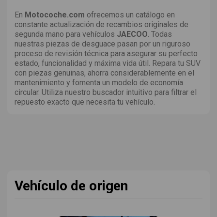
En
Motocoche.com
ofrecemos un catálogo en
constante actualización de recambios originales de
segunda mano para vehículos
JAECOO
. Todas
nuestras piezas de desguace pasan por un riguroso
proceso de revisión técnica para asegurar su perfecto
estado, funcionalidad y máxima vida útil. Repara tu SUV
con piezas genuinas, ahorra considerablemente en el
mantenimiento y fomenta un modelo de economía
circular. Utiliza nuestro buscador intuitivo para filtrar el
repuesto exacto que necesita tu vehículo.
Vehículo de origen