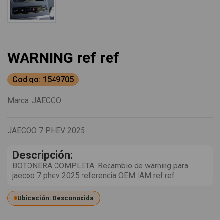
WARNING ref ref
Codigo: 1549705
Marca:
JAECOO
JAECOO 7 PHEV 2025
Descripción:
BOTONERA COMPLETA. Recambio de warning para
jaecoo 7 phev 2025 referencia OEM IAM ref ref
Ubicación: Desconocida