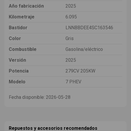
Año fabricación
2025
Kilometraje
6.095
Bastidor
LNNBBDEE4SC163546
Color
Gris
Combustible
Gasolina/eléctrico
Versión
2025
Potencia
279CV 205KW
Modelo
7 PHEV
Fecha disponible:
2026-05-28
Repuestos y accesorios recomendados