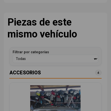
Piezas de este
mismo vehículo
Filtrar por categorías
ACCESORIOS
4