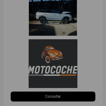
Consultar