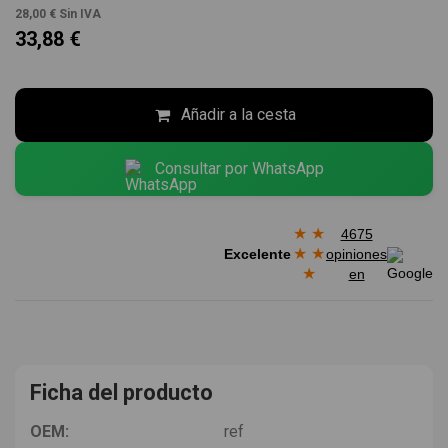
28,00 €
Sin IVA
33,88 €
Añadir a la cesta
Consultar por WhatsApp
★
★
4675
★
★
Excelente
opiniones
★
en
Ficha del producto
OEM:
ref