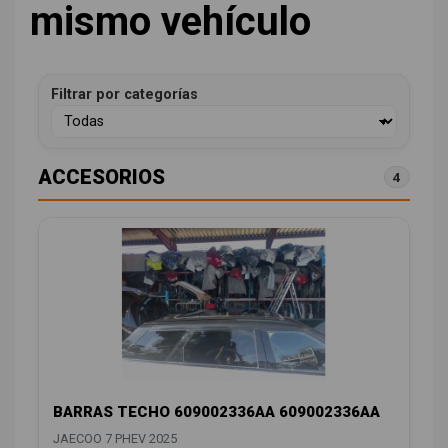
mismo vehículo
Filtrar por categorías
ACCESORIOS
4
BARRAS TECHO 609002336AA 609002336AA
JAECOO 7 PHEV 2025