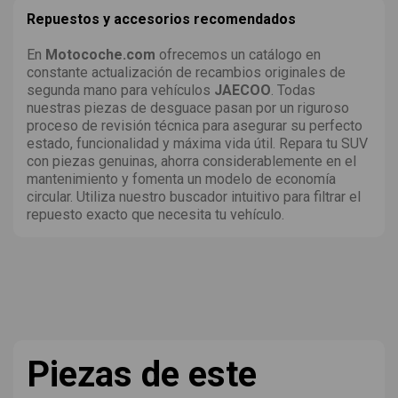
Repuestos y accesorios recomendados
En
Motocoche.com
ofrecemos un catálogo en
constante actualización de recambios originales de
segunda mano para vehículos
JAECOO
. Todas
nuestras piezas de desguace pasan por un riguroso
proceso de revisión técnica para asegurar su perfecto
estado, funcionalidad y máxima vida útil. Repara tu SUV
con piezas genuinas, ahorra considerablemente en el
mantenimiento y fomenta un modelo de economía
circular. Utiliza nuestro buscador intuitivo para filtrar el
repuesto exacto que necesita tu vehículo.
Piezas de este