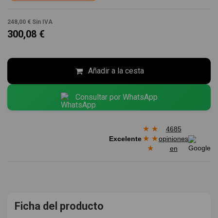
248,00 €
Sin IVA
300,08 €
Añadir a la cesta
Consultar por WhatsApp
★
★
4685
★
★
Excelente
opiniones
★
en
Ficha del producto