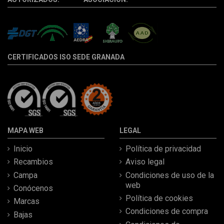
CERTIFICADOS ISO SEDE GRANADA
MAPA WEB
LEGAL
Inicio
Política de privacidad
Recambios
Aviso legal
Campa
Condiciones de uso de la
web
Conócenos
Política de cookies
Marcas
Condiciones de compra
Bajas