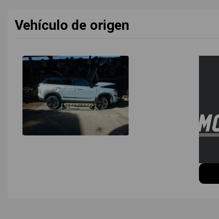
Vehículo de origen