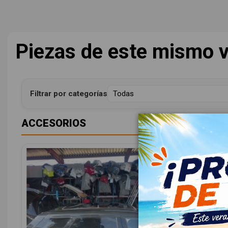
Piezas de este mismo v
Filtrar por categorías
ACCESORIOS