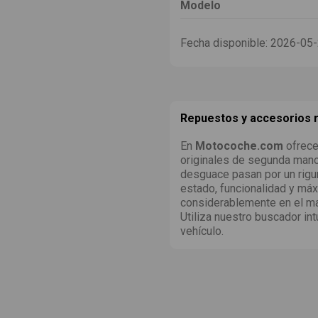
Modelo
Fecha disponible:
2026-05
Repuestos y accesorios
En
Motocoche.com
ofrece
originales de segunda man
desguace pasan por un rigu
estado, funcionalidad y máx
considerablemente en el ma
Utiliza nuestro buscador int
vehículo.