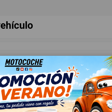
ehículo