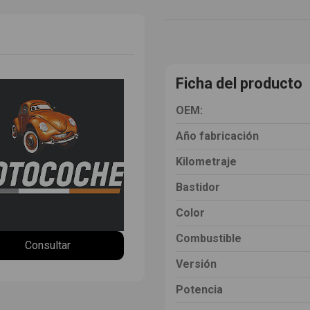
Ficha del producto
OEM:
Año fabricación
Kilometraje
Bastidor
Color
Combustible
Consultar
Versión
Potencia