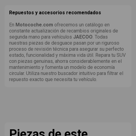
Repuestos y accesorios recomendados
En
Motocoche.com
ofrecemos un catálogo en
constante actualización de recambios originales de
segunda mano para vehículos
JAECOO
. Todas
nuestras piezas de desguace pasan por un riguroso
proceso de revisión técnica para asegurar su perfecto
estado, funcionalidad y máxima vida útil. Repara tu SUV
con piezas genuinas, ahorra considerablemente en el
mantenimiento y fomenta un modelo de economía
circular. Utiliza nuestro buscador intuitivo para filtrar el
repuesto exacto que necesita tu vehículo.
Piezas de este