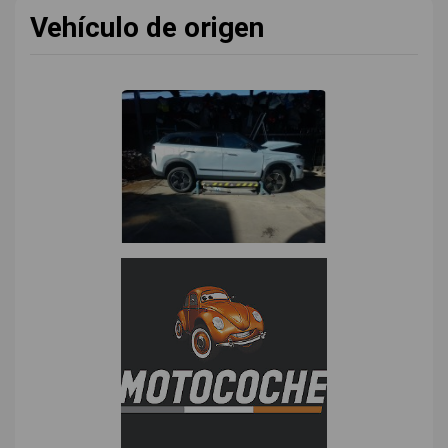
Vehículo de origen