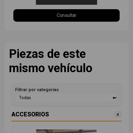
Consultar
Piezas de este
mismo vehículo
Filtrar por categorías
ACCESORIOS
4