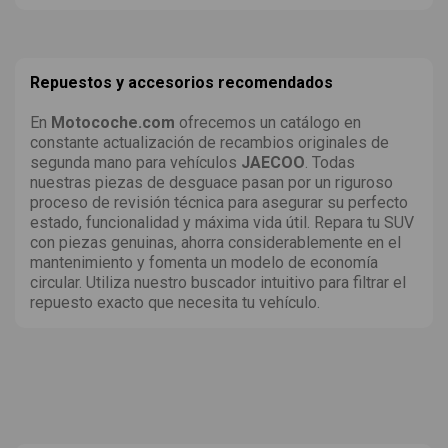
Repuestos y accesorios recomendados
En
Motocoche.com
ofrecemos un catálogo en
constante actualización de recambios originales de
segunda mano para vehículos
JAECOO
. Todas
nuestras piezas de desguace pasan por un riguroso
proceso de revisión técnica para asegurar su perfecto
estado, funcionalidad y máxima vida útil. Repara tu SUV
con piezas genuinas, ahorra considerablemente en el
mantenimiento y fomenta un modelo de economía
circular. Utiliza nuestro buscador intuitivo para filtrar el
repuesto exacto que necesita tu vehículo.