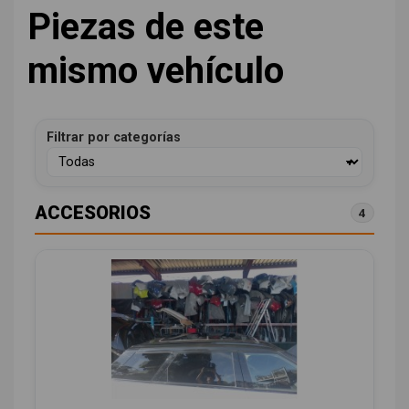
Piezas de este
mismo vehículo
Filtrar por categorías
ACCESORIOS
4