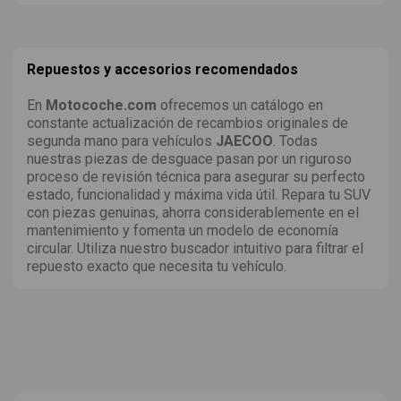
Repuestos y accesorios recomendados
En
Motocoche.com
ofrecemos un catálogo en
constante actualización de recambios originales de
segunda mano para vehículos
JAECOO
. Todas
nuestras piezas de desguace pasan por un riguroso
proceso de revisión técnica para asegurar su perfecto
estado, funcionalidad y máxima vida útil. Repara tu SUV
con piezas genuinas, ahorra considerablemente en el
mantenimiento y fomenta un modelo de economía
circular. Utiliza nuestro buscador intuitivo para filtrar el
repuesto exacto que necesita tu vehículo.