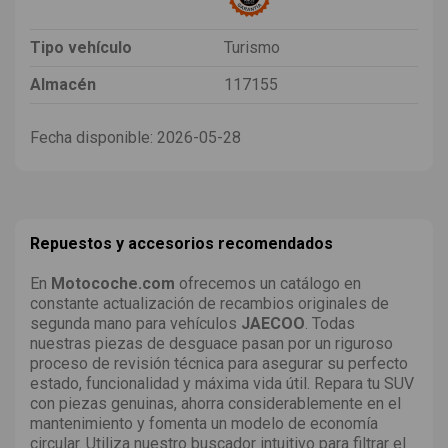
Tipo vehículo
Turismo
Almacén
117155
Fecha disponible:
2026-05-28
Repuestos y accesorios recomendados
En
Motocoche.com
ofrecemos un catálogo en
constante actualización de recambios originales de
segunda mano para vehículos
JAECOO
. Todas
nuestras piezas de desguace pasan por un riguroso
proceso de revisión técnica para asegurar su perfecto
estado, funcionalidad y máxima vida útil. Repara tu SUV
con piezas genuinas, ahorra considerablemente en el
mantenimiento y fomenta un modelo de economía
circular. Utiliza nuestro buscador intuitivo para filtrar el