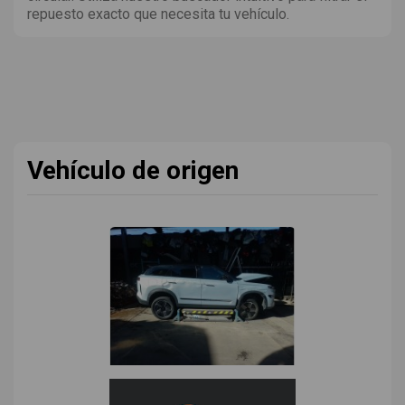
repuesto exacto que necesita tu vehículo.
Vehículo de origen