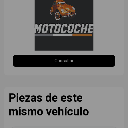
Consultar
Piezas de este
mismo vehículo